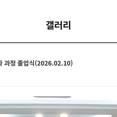
갤러리
정 졸업식(2026.02.10)