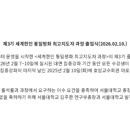
제3기 세계한인 통일평화 최고지도자 과정 졸업식(2026.02.10.)
 운영을 시작한 <세계한인 통일평화 최고지도자 과정>의 제3기 졸업
26년 2월 7~10일에 실시된 대면 집중강좌 기간 동안 모든 수
 집중강좌의 마지막 날인 2025년 2월 10일(화)에 호암교수회관 
이상의 출석률과 과정에서 요구하는 이수 요건을 충족하여 서울대학교 총
졸업을 축하하기 위해 서울대학교 김주한 연구부총장과 서울대학교 발