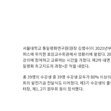
서울대학교 통일평화연구원(원장 김범수)이 2023년부터
퍼스에 위치한 호암교수회관에서 성황리에 열렸다. 20
강의에 참여하고 교류하는 시간을 가졌다. 제2차 대면
일평화 최고지도자 과정>은 막을 내렸다.
총 39명의 수강생 중 39명 수강생 모두가 80% 
회의 발전기금 전달식도 이어졌다. 제3기 수강생의 
터장, 제1, 2기 원우회 등이 참석했다.