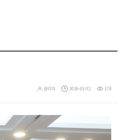
관리자
2026-03-02
178