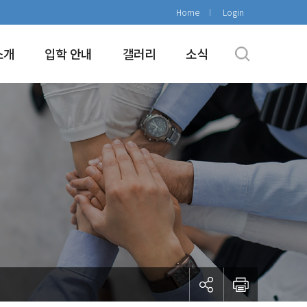
Home
Login
소개
입학 안내
갤러리
소식